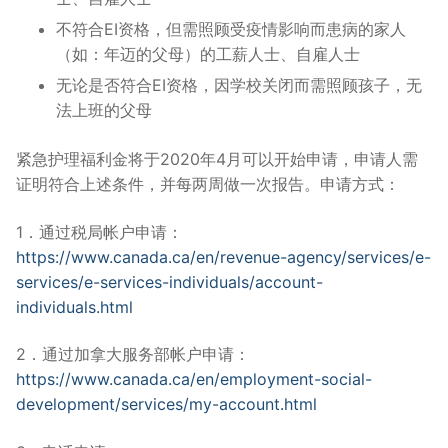
不符合EI资格，但需照顾受疫情影响而患病的家人
（如：年迈的父母）的工薪人士、自雇人士
无论是否符合EI资格，因学校关闭而需照顾孩子，无
法上班的父母
紧急护理福利金将于2020年4月可以开始申请，申请人需
证明符合上述条件，并每两周做一次报告。申请方式：
1．通过税局帐户申请：
https://www.canada.ca/en/revenue-agency/services/e-
services/e-services-individuals/account-
individuals.html
2．通过加拿大服务部帐户申请：
https://www.canada.ca/en/employment-social-
development/services/my-account.html