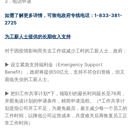
3．电话申请
如需了解更多详情，可致电政府专线电话：1-833-381-
2725
为工薪人士提供的长期收入支持
对于因疫情影响而失去工作或减少工时的工薪人士，政府：
► 设立紧急支持福利金（Emergency Support
Benefit），政府将提供50亿元，支持不符合EI资格，但又
面临失业的工薪人士。
► 把EI工作共享计划*下，领取EI的最长时间延长至76周，
并豁免该计划的申请条件，精简申请流程。（*工作共享计
划是指公司开工不足，为避免裁员，雇主减少每一个员工的
工作时间，以降低公司运营成本，共度难关后再恢复员工正
常工作时间）