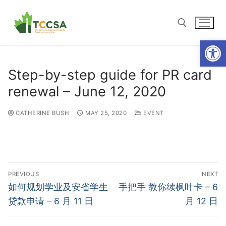
Open
Step-by-step guide for PR card
renewal – June 12, 2020
CATHERINE BUSH
MAY 25, 2020
EVENT
PREVIOUS
NEXT
如何规划学业及安省学生
手把手 教你续枫叶卡 – 6
贷款申请 – 6 月 11 日
月 12 日