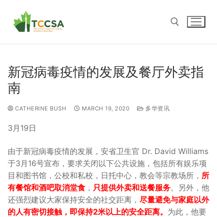
新冠病毒疫情的发展及餐厅外卖指
南
CATHERINE BUSH
MARCH 19, 2020
多华资讯
3月19日
由于新冠病毒疫情的发展，安省卫生官 Dr. David Williams
于3月16号宣布，要求关闭以下公共设施，包括所有娱乐项
目和图书馆，公校和私校，日托中心，教会等宗教场所，
所
有餐馆和酒吧取消堂食
，
只提供外卖和送餐服务
。另外，他
还强烈建议大家保持安全的社交距离，
尽量避免与家庭以外
的人有密切接触，即保持2米以上的安全距离。
为此，他要