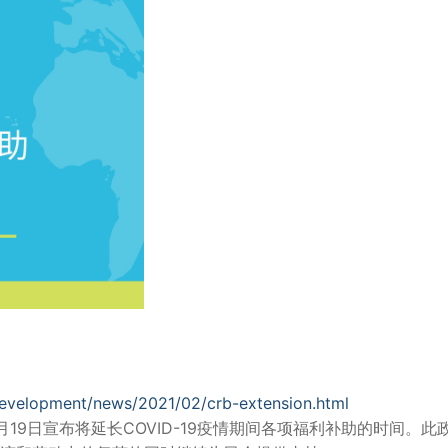
evelopment/news/2021/02/crb-extension.html
19日宣布将延长COVID-19疫情期间各项福利补助的时间。