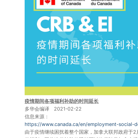
疫情期间各项福利补助的时间延长
多华会编译 2021-02-22
信息来源：
https://www.canada.ca/en/employment-social-d
由于疫情继续困扰着整个国家，加拿大联邦政府于2月