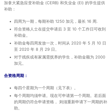
加拿大紧急应变补助金 (CERB) 和失业金 (EI) 的学生提供
补助：
四周为一期，每期补助 1250 加元，最长 16 周.
符合资格人士在提交申请后 3 至 10 个工作日可收到
补助金。
补助金每四周发放一次，时间从 2020 年 5 月 10 日
至 2020 年 8 月 29 日。
对于残疾或有家属需抚养的学生，补助金额为 2000
加元。
合资格周期：
每四个星期为一个周期（见下表）。
每个周期均须申请。现在可申请第一个周期。若后面
的周期仍符合申请资格， 则须重新申请下一周期的补
助。