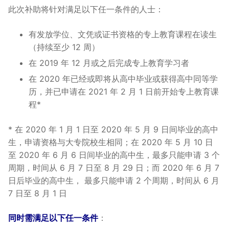
此次补助将针对满足以下任一条件的人士：
有发放学位、文凭或证书资格的专上教育课程在读生
（持续至少 12 周）
在 2019 年 12 月或之后完成专上教育学习者
在 2020 年已经或即将从高中毕业或获得高中同等学
历，并已申请在 2021 年 2 月 1 日前开始专上教育课
程*
* 在 2020 年 1 月 1 日至 2020 年 5 月 9 日间毕业的高中
生，申请资格与大专院校生相同；在 2020 年 5 月 10 日
至 2020 年 6 月 6 日间毕业的高中生，最多只能申请 3 个
周期，时间从 6 月 7 日至 8 月 29 日；而 2020 年 6 月 7
日后毕业的高中生， 最多只能申请 2 个周期，时间从 6 月
7 日至 8 月 1 日
同时需满足以下任一条件
：