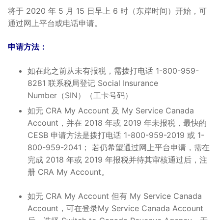
将于 2020 年 5 月 15 日早上 6 时（东岸时间）开始，可
通过网上平台或电话申请。
申请方法：
如在此之前从未有报税，需拨打电话 1-800-959-
8281 联系税局登记 Social Insurance
Number（SIN）（工卡号码）
如无 CRA My Account 及 My Service Canada
Account，并在 2018 年或 2019 年未报税，最快的
CESB 申请方法是拨打电话 1-800-959-2019 或 1-
800-959-2041； 若仍希望通过网上平台申请，需在
完成 2018 年或 2019 年报税并待其审核通过后，注
册 CRA My Account。
如无 CRA My Account 但有 My Service Canada
Account，可在登录My Service Canada Account