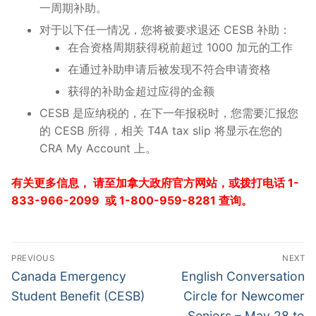
一周期补助。
对于以下任一情况，您将被要求退还 CESB 补助：
在合资格周期获得税前超过 1000 加元的工作
在通过补助申请后被发现不符合申请资格
获得的补助金超过应得的金额
CESB 是应纳税的，在下一年报税时，您需要汇报您
的 CESB 所得，相关 T4A tax slip 将显示在您的
CRA My Account 上。
有关更多信息， 请至加拿大政府官方网站，或拨打电话 1-
833-966-2099 或
1-800-959-8281 查询。
PREVIOUS
NEXT
Canada Emergency
English Conversation
Student Benefit (CESB)
Circle for Newcomer
Seniors – May 28 to