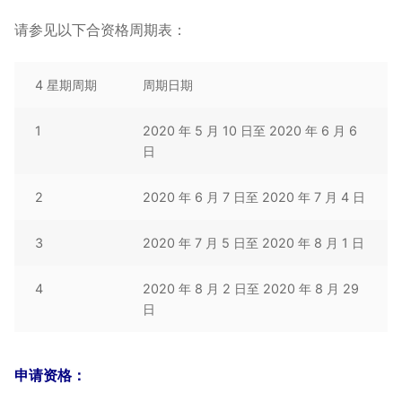
请参见以下合资格周期表：
4 星期周期
周期日期
1
2020 年 5 月 10 日至 2020 年 6 月 6
日
2
2020 年 6 月 7 日至 2020 年 7 月 4 日
3
2020 年 7 月 5 日至 2020 年 8 月 1 日
4
2020 年 8 月 2 日至 2020 年 8 月 29
日
申请资格：