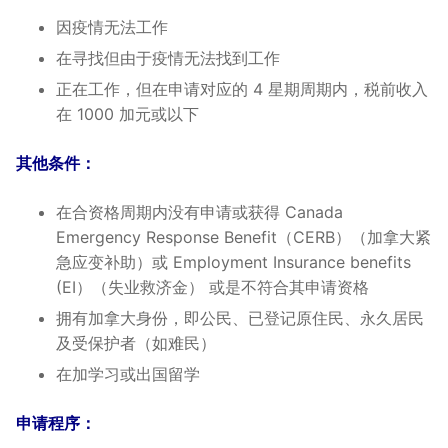
因疫情无法工作
在寻找但由于疫情无法找到工作
正在工作，但在申请对应的 4 星期周期内，税前收入
在 1000 加元或以下
其他条件：
在合资格周期内没有申请或获得 Canada
Emergency Response Benefit（CERB）（加拿大紧
急应变补助）或 Employment Insurance benefits
(E
I）（失业救济金
）
或是不符合其申请资格
拥有加拿大身份，即公民、已登记原住民、永久居民
及受保护者（如难民）
在加学习或出国留学
申请程序：