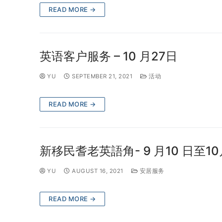
READ MORE →
英语客户服务 – 10 月27日
YU
SEPTEMBER 21, 2021
活动
READ MORE →
新移民耆老英語角- 9 月10 日至10
YU
AUGUST 16, 2021
安居服务
READ MORE →