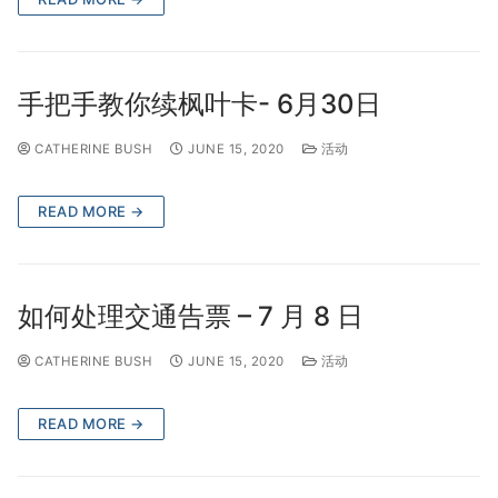
手把手教你续枫叶卡- 6月30日
CATHERINE BUSH
JUNE 15, 2020
活动
READ MORE →
如何处理交通告票 – 7 月 8 日
CATHERINE BUSH
JUNE 15, 2020
活动
READ MORE →