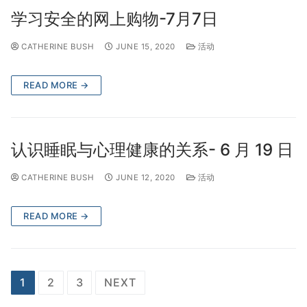
学习安全的网上购物-7月7日
CATHERINE BUSH
JUNE 15, 2020
活动
READ MORE →
认识睡眠与心理健康的关系- 6 月 19 日
CATHERINE BUSH
JUNE 12, 2020
活动
READ MORE →
1
2
3
NEXT