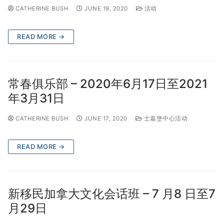
CATHERINE BUSH
JUNE 19, 2020
活动
READ MORE →
常春俱乐部 – 2020年6月17日至2021
年3月31日
CATHERINE BUSH
JUNE 17, 2020
士嘉堡中心活动
READ MORE →
新移⺠加拿⼤⽂化会话班 – 7 月8 日至7
月29日