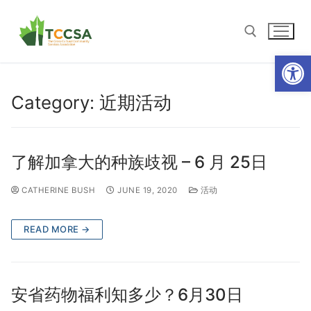
Open
Category:
近期活动
了解加拿大的种族歧视 – 6 月 25日
CATHERINE BUSH
JUNE 19, 2020
活动
READ MORE →
安省药物福利知多少？6月30日