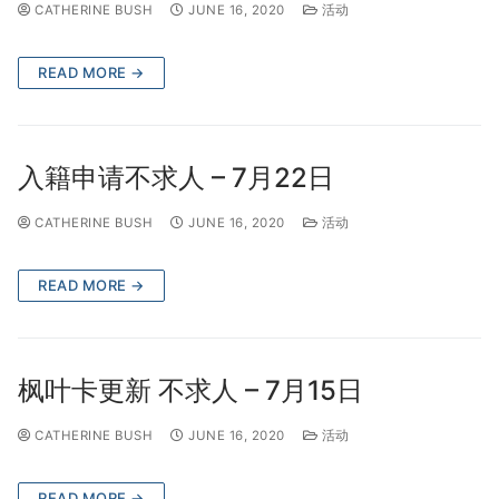
CATHERINE BUSH
JUNE 16, 2020
活动
READ MORE →
入籍申请不求人 – 7月22日
CATHERINE BUSH
JUNE 16, 2020
活动
READ MORE →
枫叶卡更新 不求人 – 7月15日
CATHERINE BUSH
JUNE 16, 2020
活动
READ MORE →