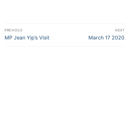
PREVIOUS
NEXT
MP Jean Yip’s Visit
March 17 2020